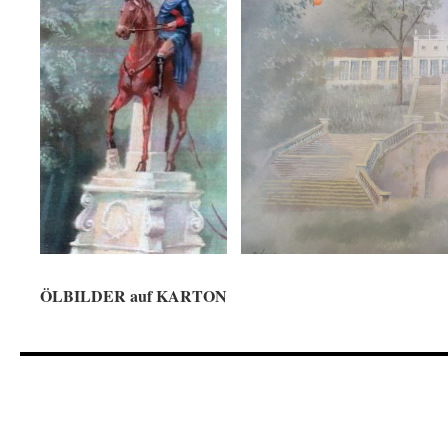
ÖLBILDER auf KARTON